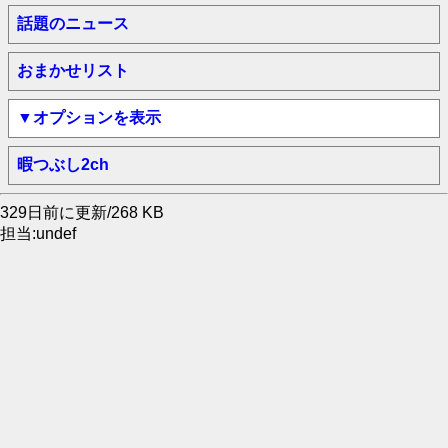
話題のニュース
おまかせリスト
▼オプションを表示
暇つぶし2ch
329日前に更新/268 KB
担当:undef