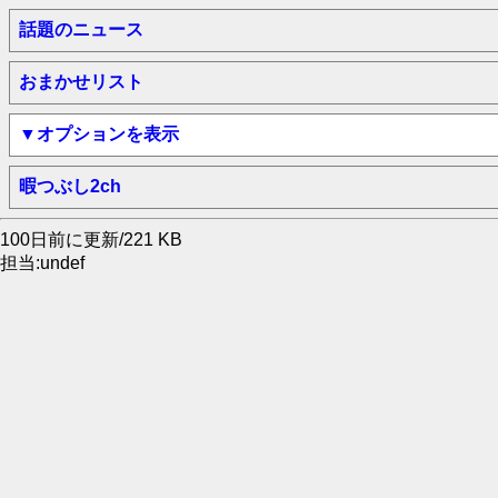
話題のニュース
おまかせリスト
▼オプションを表示
暇つぶし2ch
100日前に更新/221 KB
担当:undef