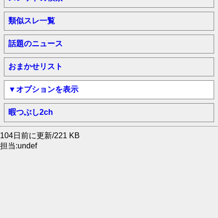
類似スレ一覧
話題のニュース
おまかせリスト
▼オプションを表示
暇つぶし2ch
104日前に更新/221 KB
担当:undef