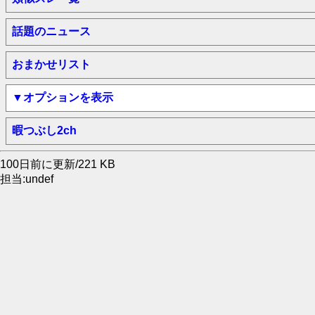
話題のニュース
おまかせリスト
▼オプションを表示
暇つぶし2ch
100日前に更新/221 KB
担当:undef