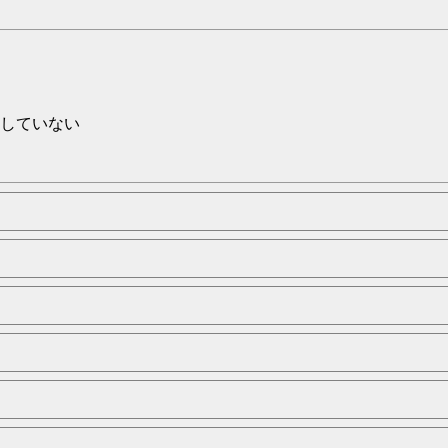
していない