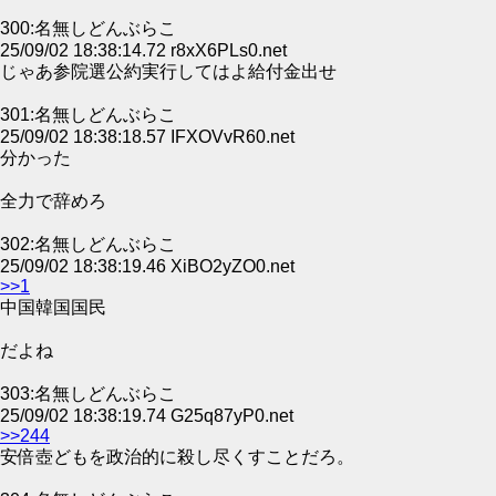
300:名無しどんぶらこ
25/09/02 18:38:14.72 r8xX6PLs0.net
じゃあ参院選公約実行してはよ給付金出せ
301:名無しどんぶらこ
25/09/02 18:38:18.57 IFXOVvR60.net
分かった
全力で辞めろ
302:名無しどんぶらこ
25/09/02 18:38:19.46 XiBO2yZO0.net
>>1
中国韓国国民
だよね
303:名無しどんぶらこ
25/09/02 18:38:19.74 G25q87yP0.net
>>244
安倍壺どもを政治的に殺し尽くすことだろ。