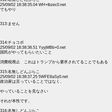
25/09/02 18:38:35.04 WH+tbzec0.net
でもやり
313:ません
314:チョコボ
25/09/02 18:38:36.51 YyyjMBb+0.net
国民がやってもらいたいこと
消費税廃止 これはトランプから要求されてることでもある
315:名無しどんぶらこ
25/09/02 18:38:37.25 5WFE8aSy0.net
政治家は言っていることではなく、
やっていることを見なさい
それが本性です。
316:名無しどんぶらこ