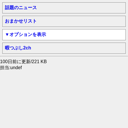
話題のニュース
おまかせリスト
▼オプションを表示
暇つぶし2ch
100日前に更新/221 KB
担当:undef