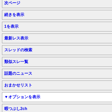
次ページ
続きを表示
1を表示
最新レス表示
スレッドの検索
類似スレ一覧
話題のニュース
おまかせリスト
▼オプションを表示
暇つぶし2ch