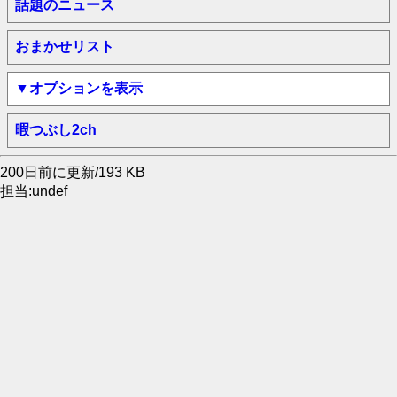
話題のニュース
おまかせリスト
▼オプションを表示
暇つぶし2ch
200日前に更新/193 KB
担当:undef