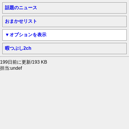
話題のニュース
おまかせリスト
▼オプションを表示
暇つぶし2ch
199日前に更新/193 KB
担当:undef