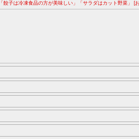
「餃子は冷凍食品の方が美味しい」「サラダはカット野菜」 [お