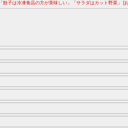
「餃子は冷凍食品の方が美味しい」「サラダはカット野菜」 [お