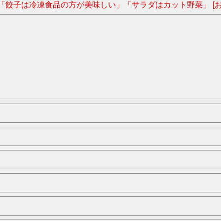
「餃子は冷凍食品の方が美味しい」「サラダはカット野菜」 [お