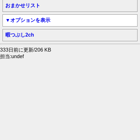
おまかせリスト
▼オプションを表示
暇つぶし2ch
333日前に更新/206 KB
担当:undef