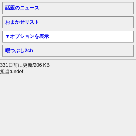
話題のニュース
おまかせリスト
▼オプションを表示
暇つぶし2ch
331日前に更新/206 KB
担当:undef