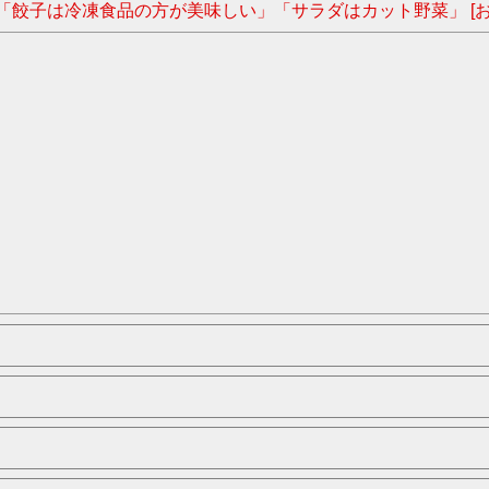
「餃子は冷凍食品の方が美味しい」「サラダはカット野菜」 [お