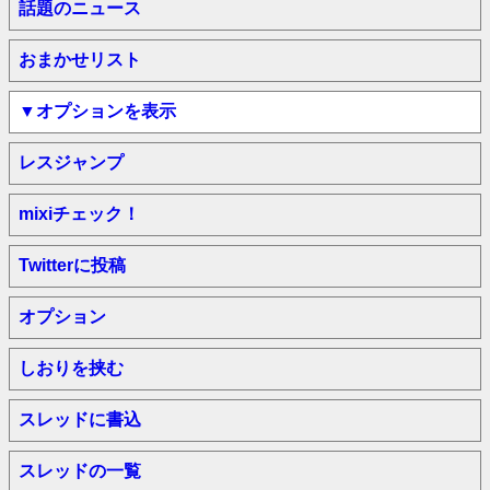
話題のニュース
おまかせリスト
▼オプションを表示
レスジャンプ
mixiチェック！
Twitterに投稿
オプション
しおりを挟む
スレッドに書込
スレッドの一覧