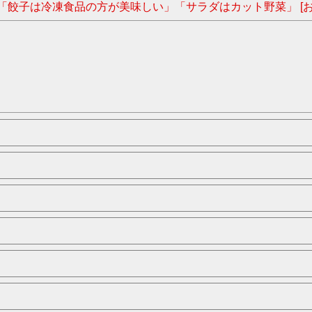
「餃子は冷凍食品の方が美味しい」「サラダはカット野菜」 [お