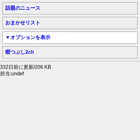
話題のニュース
おまかせリスト
▼オプションを表示
暇つぶし2ch
332日前に更新/206 KB
担当:undef