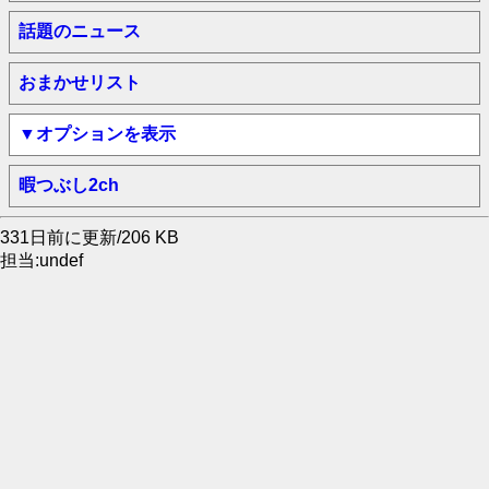
話題のニュース
おまかせリスト
▼オプションを表示
暇つぶし2ch
331日前に更新/206 KB
担当:undef