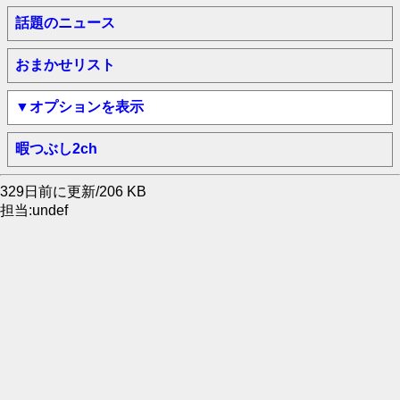
話題のニュース
おまかせリスト
▼オプションを表示
暇つぶし2ch
329日前に更新/206 KB
担当:undef