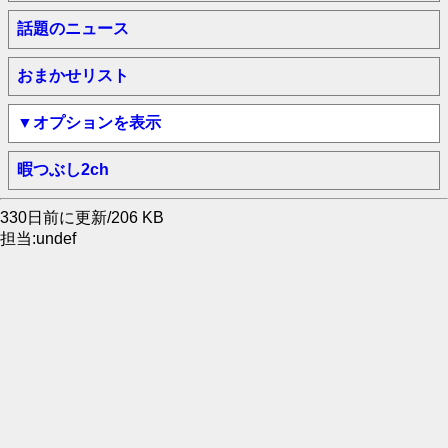
話題のニュース
おまかせリスト
▼オプションを表示
暇つぶし2ch
330日前に更新/206 KB
担当:undef