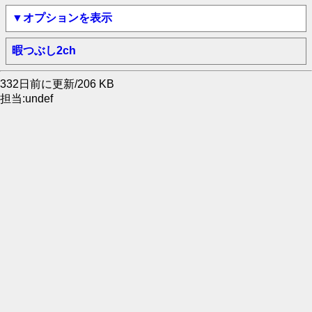
▼オプションを表示
暇つぶし2ch
332日前に更新/206 KB
担当:undef