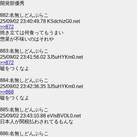
開発部優秀
882:名無しどんぶらこ
25/09/02 23:40:49.78 KSdchizG0.net
>>872
焼き立ては何食ってもうまい
惣菜が不味いのはそれや
883:名無しどんぶらこ
25/09/02 23:41:56.02 3J5uHYKm0.net
>>872
嘘をつくなよ
884:名無しどんぶらこ
25/09/02 23:42:36.35 3J5uHYKm0.net
>>868
嘘をつくなよ
885:名無しどんぶらこ
25/09/02 23:43:10.88 eVlsBVOL0.net
日本人が関税払わされてるもんな
886:名無しどんぶらこ