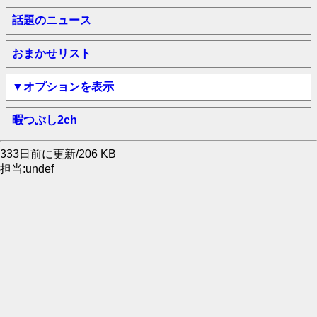
話題のニュース
おまかせリスト
▼オプションを表示
暇つぶし2ch
333日前に更新/206 KB
担当:undef