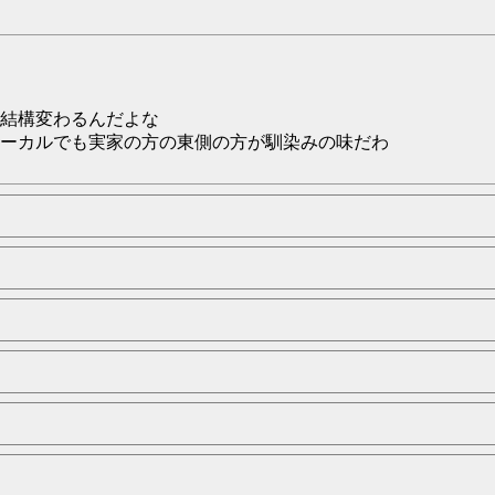
結構変わるんだよな
ーカルでも実家の方の東側の方が馴染みの味だわ