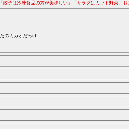
「餃子は冷凍食品の方が美味しい」「サラダはカット野菜」 [お
たのカカオだっけ