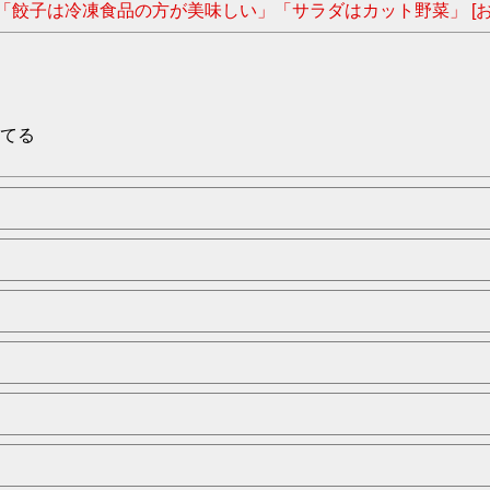
「餃子は冷凍食品の方が美味しい」「サラダはカット野菜」 [お
てる