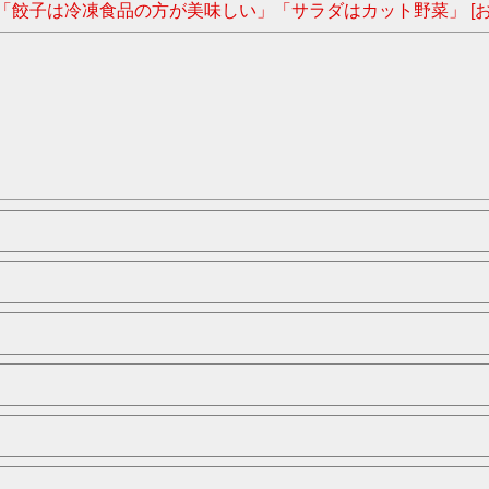
「餃子は冷凍食品の方が美味しい」「サラダはカット野菜」 [お