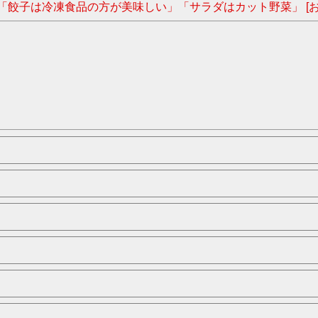
「餃子は冷凍食品の方が美味しい」「サラダはカット野菜」 [お