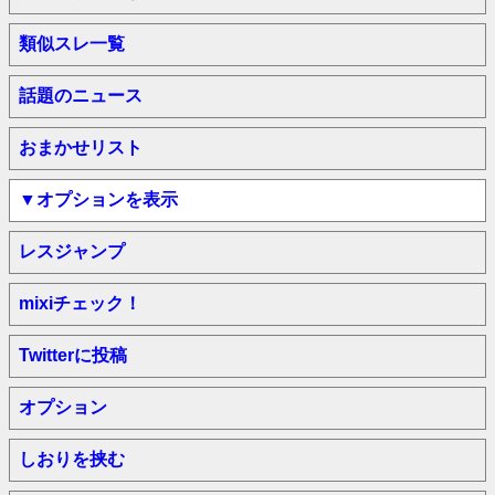
類似スレ一覧
話題のニュース
おまかせリスト
▼オプションを表示
レスジャンプ
mixiチェック！
Twitterに投稿
オプション
しおりを挟む