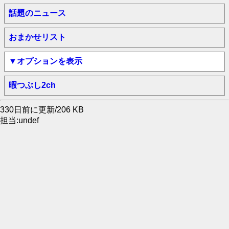
話題のニュース
おまかせリスト
▼オプションを表示
暇つぶし2ch
330日前に更新/206 KB
担当:undef