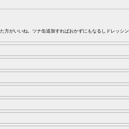
た方がいいね。ツナ缶追加すればおかずにもなるしドレッシン