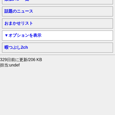
話題のニュース
おまかせリスト
▼オプションを表示
暇つぶし2ch
329日前に更新/206 KB
担当:undef