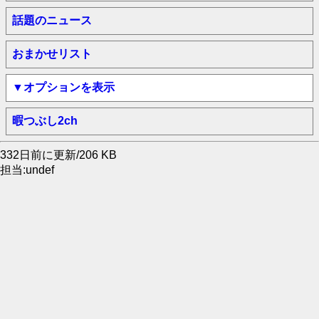
話題のニュース
おまかせリスト
▼オプションを表示
暇つぶし2ch
332日前に更新/206 KB
担当:undef