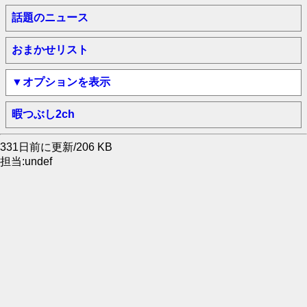
話題のニュース
おまかせリスト
▼オプションを表示
暇つぶし2ch
331日前に更新/206 KB
担当:undef