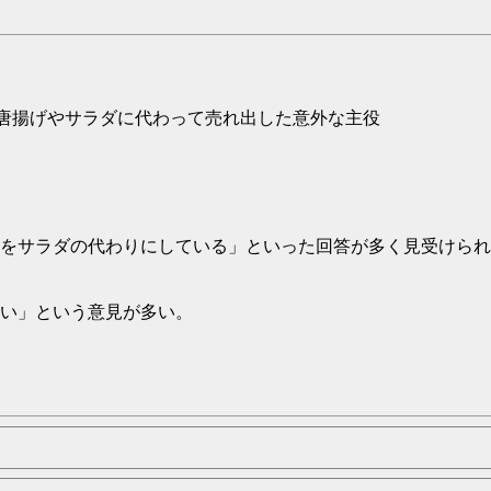
、唐揚げやサラダに代わって売れ出した意外な主役
をサラダの代わりにしている」といった回答が多く見受けられ
い」という意見が多い。