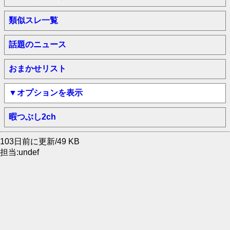
類似スレ一覧
話題のニュース
おまかせリスト
▼オプションを表示
暇つぶし2ch
103日前に更新/49 KB
担当:undef