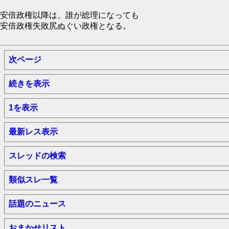
安倍政権以降は、誰が総理になっても
安倍政権失敗尻ぬぐい政権となる。
次ページ
続きを表示
1を表示
最新レス表示
スレッドの検索
類似スレ一覧
話題のニュース
おまかせリスト