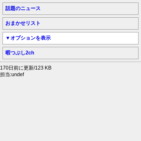
話題のニュース
おまかせリスト
▼オプションを表示
暇つぶし2ch
170日前に更新/123 KB
担当:undef