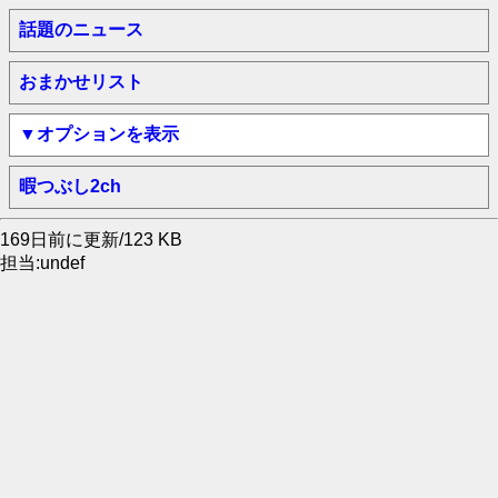
話題のニュース
おまかせリスト
▼オプションを表示
暇つぶし2ch
169日前に更新/123 KB
担当:undef