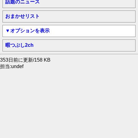
話題のニュース
おまかせリスト
▼オプションを表示
暇つぶし2ch
353日前に更新/158 KB
担当:undef