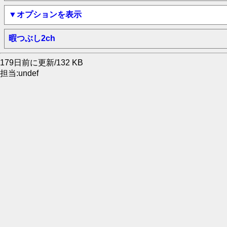
▼オプションを表示
暇つぶし2ch
179日前に更新/132 KB
担当:undef