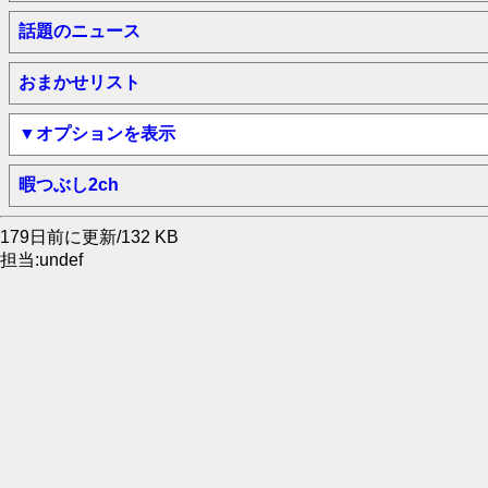
話題のニュース
おまかせリスト
▼オプションを表示
暇つぶし2ch
179日前に更新/132 KB
担当:undef