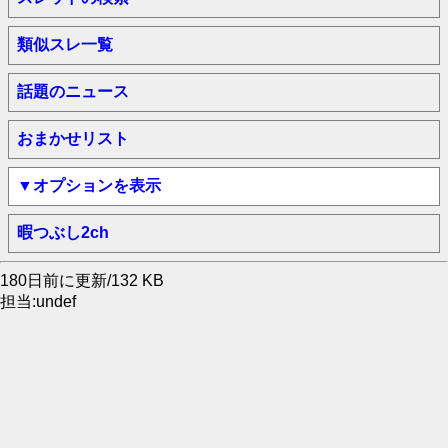
類似スレ一覧
話題のニュース
おまかせリスト
▼オプションを表示
暇つぶし2ch
180日前に更新/132 KB
担当:undef