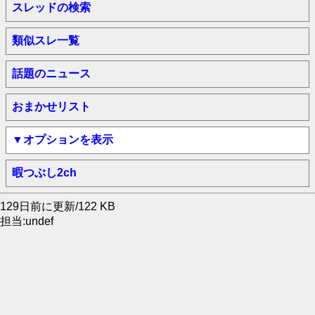
スレッドの検索
類似スレ一覧
話題のニュース
おまかせリスト
▼オプションを表示
暇つぶし2ch
129日前に更新/122 KB
担当:undef