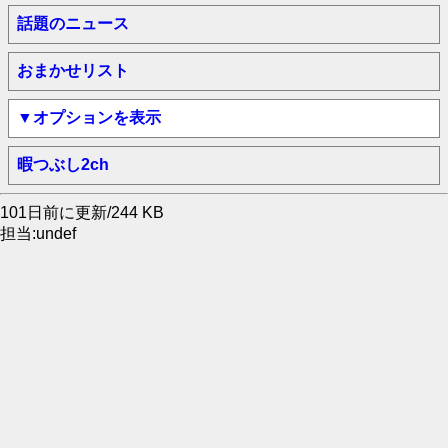
話題のニュース
おまかせリスト
▼オプションを表示
暇つぶし2ch
101日前に更新/244 KB
担当:undef