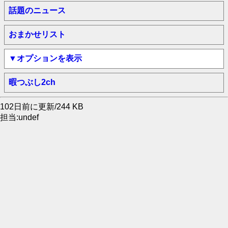
話題のニュース
おまかせリスト
▼オプションを表示
暇つぶし2ch
102日前に更新/244 KB
担当:undef