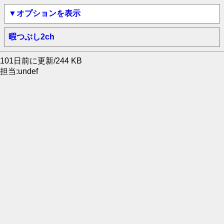
▼オプションを表示
暇つぶし2ch
101日前に更新/244 KB
担当:undef