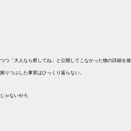
つつ「大人なら察してね」と公開してこなかった物の詳細を後
握りつぶした事実はひっくり返らない。
じゃないやろ