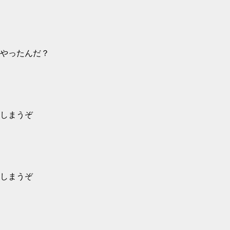
やったんだ？
しまうぞ
しまうぞ