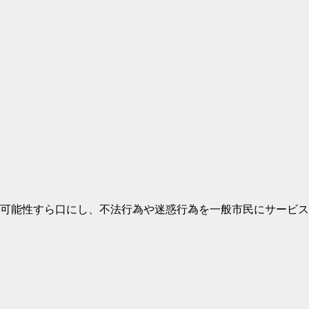
可能性すら口にし、不法行為や迷惑行為を一般市民にサービス