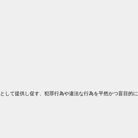
として提供し促す、犯罪行為や違法な行為を平然かつ盲目的に