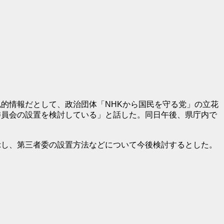
的情報だとして、政治団体「NHKから国民を守る党」の立花
委員会の設置を検討している」と話した。同日午後、県庁内で
示し、第三者委の設置方法などについて今後検討するとした。