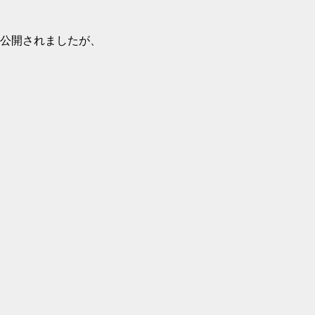
公開されましたが、