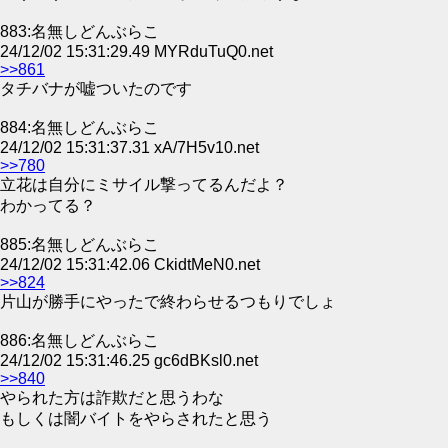
883:名無しどんぶらこ
24/12/02 15:31:29.49 MYRduTuQ0.net
>>861
タチバナが嘘ついたのです
884:名無しどんぶらこ
24/12/02 15:31:37.31 xA/7H5v10.net
>>780
立花は自分にミサイル撃ってるんだよ？
わかってる？
885:名無しどんぶらこ
24/12/02 15:31:42.06 CkidtMeN0.net
>>824
片山が勝手にやったで終わらせるつもりでしょ
886:名無しどんぶらこ
24/12/02 15:31:46.25 gc6dBKsl0.net
>>840
やられた方は詐欺だと思うわな
もしくは闇バイトをやらされたと思う